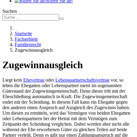
Rufen Sie an!
Suchen
Startseite
Fachgebiete
Familienrecht
Zugewinnausgleich
Zugewinnausgleich
Liegt kein
Ehevertrag
oder
Lebenspartnerschaftsvertrag
vor, so
leben die Ehegatten oder Lebenspartner meist im sogenannten
Güterstand der Zugewinngemeinschaft. Denn dieser tritt mit der
Eheschließung automatisch in Kraft. Die Zugewinngemeinschaft
endet mit der Scheidung. In diesem Fall kann ein Ehegatte gegen
den anderen einen Anspruch auf Ausgleich des Zugewinns haben.
Um diesen zu ermitteln, wird das Vermögen von beiden Ehegatten
oder Lebenspartnern bei der Heirat mit dem Vermögen zum
Zeitpunkt der Scheidung verglichen. Dabei werden aber nicht alle
während der Ehe erworbenen Güter zu gleichen Teilen auf beide
Partner verteilt. Denn es gibt nur einen Zahlungsanspruch auf die