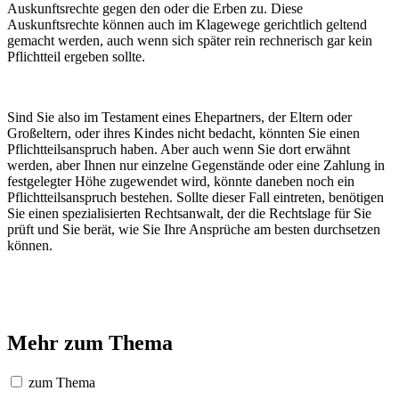
Auskunftsrechte gegen den oder die Erben zu. Diese
Auskunftsrechte können auch im Klagewege gerichtlich geltend
gemacht werden, auch wenn sich später rein rechnerisch gar kein
Pflichtteil ergeben sollte.
Sind Sie also im Testament eines Ehepartners, der Eltern oder
Großeltern, oder ihres Kindes nicht bedacht, könnten Sie einen
Pflichtteilsanspruch haben. Aber auch wenn Sie dort erwähnt
werden, aber Ihnen nur einzelne Gegenstände oder eine Zahlung in
festgelegter Höhe zugewendet wird, könnte daneben noch ein
Pflichtteilsanspruch bestehen. Sollte dieser Fall eintreten, benötigen
Sie einen spezialisierten Rechtsanwalt, der die Rechtslage für Sie
prüft und Sie berät, wie Sie Ihre Ansprüche am besten durchsetzen
können.
Mehr zum Thema
zum Thema