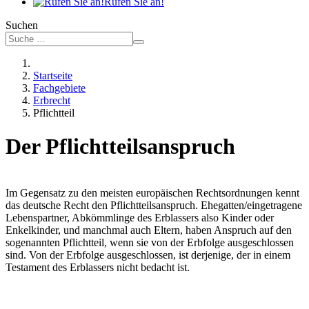
Rufen Sie an!
Suchen
Startseite
Fachgebiete
Erbrecht
Pflichtteil
Der Pflichtteilsanspruch
Im Gegensatz zu den meisten europäischen Rechtsordnungen kennt
das deutsche Recht den Pflichtteilsanspruch. Ehegatten/eingetragene
Lebenspartner, Abkömmlinge des Erblassers also Kinder oder
Enkelkinder, und manchmal auch Eltern, haben Anspruch auf den
sogenannten Pflichtteil, wenn sie von der Erbfolge ausgeschlossen
sind. Von der Erbfolge ausgeschlossen, ist derjenige, der in einem
Testament des Erblassers nicht bedacht ist.