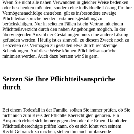
Wenn Sie nicht alle nahen Verwandten in gleicher Weise bedenken
oder beschenken möchten, sondern eine individuelle Lösung für ihre
Vermögensnachfolge anstreben, gilt es insbesondere etwaige
Pflichtteilsansprüche bei der Testamentsgestaltung zu
berücksichtigen. Nur in seltenen Fällen ist ein Vertrag mit einem
Pflichtteilsverzicht durch den nahen Angehörigen möglich. In der
überwiegenden Anzahl der Gestaltungen muss eine andere Lösung
gefunden werden. Häufig ist es sinnvoll, zu diesem Zweck noch zu
Lebzeiten das Vermögen zu gestalten etwa durch rechtzeitige
Schenkungen. Auf diese Weise können Pflichtteilsansprüche
minimiert werden. Auch dazu beraten wir Sie gern.
Setzen Sie Ihre Pflichtteilsansprüche
durch
Bei einem Todesfall in der Familie, sollten Sie immer prüfen, ob Sie
nicht auch zum Kreis der Pflichtteilsberechtigten gehören. Ein
Anspruch richtet sich immer gegen den oder die Erben. Damit der
Pflichtteilsberechtigte prüfen kann, ob es sich lohnt von seinem
Recht Gebrauch zu machen, stehen ihm auch umfassende