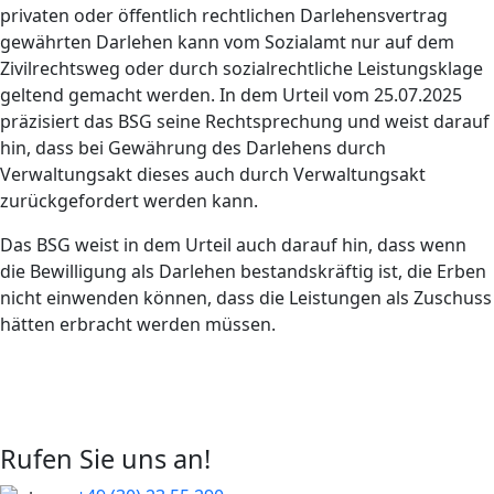
privaten oder öffentlich rechtlichen Darlehensvertrag
gewährten Darlehen kann vom Sozialamt nur auf dem
Zivilrechtsweg oder durch sozialrechtliche Leistungsklage
geltend gemacht werden. In dem Urteil vom 25.07.2025
präzisiert das BSG seine Rechtsprechung und weist darauf
hin, dass bei Gewährung des Darlehens durch
Verwaltungsakt dieses auch durch Verwaltungsakt
zurückgefordert werden kann.
Das BSG weist in dem Urteil auch darauf hin, dass wenn
die Bewilligung als Darlehen bestandskräftig ist, die Erben
nicht einwenden können, dass die Leistungen als Zuschuss
hätten erbracht werden müssen.
Rufen Sie uns an!