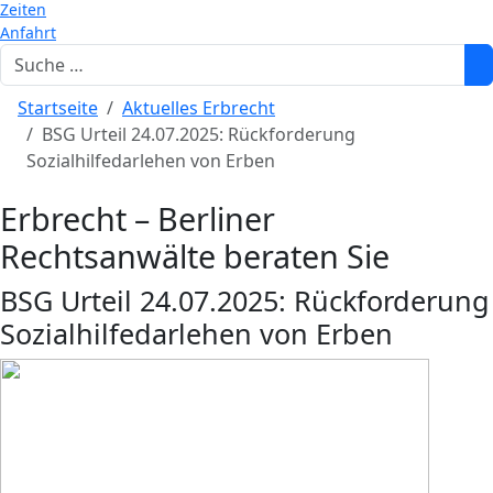
Zeiten
Anfahrt
Suchen
Startseite
Aktuelles Erbrecht
BSG Urteil 24.07.2025: Rückforderung
Sozialhilfedarlehen von Erben
Erbrecht – Berliner
Rechtsanwälte beraten Sie
BSG Urteil 24.07.2025: Rückforderung
Sozialhilfedarlehen von Erben