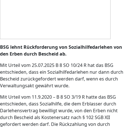
BSG lehnt Rückforderung von Sozialhilfedarlehen von
den Erben durch Bescheid ab.
Mit Urteil vom 25.07.2025 B 8 SO 10/24 R hat das BSG
entschieden, dass ein Sozialhilfedarlehen nur dann durch
Bescheid zurückgefordert werden darf, wenn es durch
Verwaltungsakt gewährt wurde.
Mit Urteil vom 11.9.2020 – B 8 SO 3/19 R hatte das BSG
entschieden, dass Sozialhilfe, die dem Erblasser durch
Darlehensvertrag bewilligt wurde, von den Erben nicht
durch Bescheid als Kostenersatz nach § 102 SGB XII
gefordert werden darf. Die Rückzahlung von durch