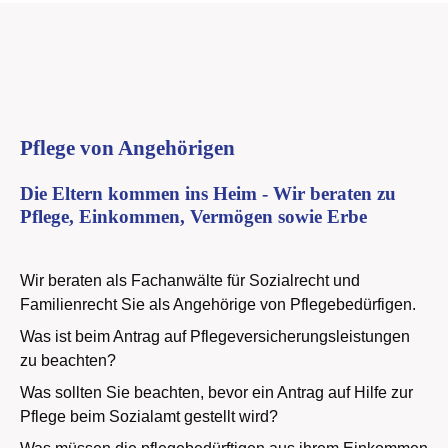
Pflege von Angehörigen
Die Eltern kommen ins Heim - Wir beraten zu
Pflege, Einkommen, Vermögen sowie Erbe
Wir beraten als Fachanwälte für Sozialrecht und
Familienrecht Sie als Angehörige von Pflegebedürfigen.
Was ist beim Antrag auf Pflegeversicherungsleistungen
zu beachten?
Was sollten Sie beachten, bevor ein Antrag auf Hilfe zur
Pflege beim Sozialamt gestellt wird?