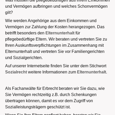
Was müssen die pflegebedürftigen aus ihrem Einkommen
und Vermögen aufbringen und welches Schonvermögen
gilt?
Wie werden Angehörige aus dem Einkommen und
Vermögen zur Zahlung der Kosten herangezogen. Das
betrifft besonders den
Elternunterhalt
für
pflegebedürftige Eltern. Wir beraten und vertreten Sie zu
Ihren Auskunftsverpflichtungen im Zusammenhang mit
Elternunterhalt und vertreten Sie vor Familiengerichten
und Sozialgerichten.
Auf unserer Internetseite finden Sie unter dem Stichwort
Sozialrecht
weitere Informationen zum
Elternunterhalt
.
Als Fachanwälte für Erbrecht beraten wir Sie dazu, wie
Sie Vermögen rechtzeitig z.B. durch Schenkungen
übertragen können, damit es vor dem Zugriff von
Sozialleistungsträgern geschützt ist.