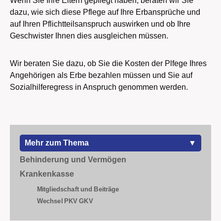
Wenn Sie Ihre Eltern gepflegt haben, beraten wir Sie
dazu, wie sich diese Pflege auf Ihre Erbansprüche und
auf Ihren Pflichtteilsanspruch auswirken und ob Ihre
Geschwister Ihnen dies ausgleichen müssen.
Wir beraten Sie dazu, ob Sie die Kosten der Plfege Ihres
Angehörigen als Erbe bezahlen müssen und Sie auf
Sozialhilferegress in Anspruch genommen werden.
zum Thema
Behinderung und Vermögen
Krankenkasse
Mitgliedschaft und Beiträge
Wechsel PKV GKV
Pflege von Angehörigen