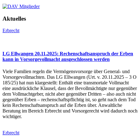
Aktuelles
Erbrecht
LG Ellwangen 20.11.2025: Rechenschaftsanspruch der Erben
kann in Vorsorgevollmacht ausgeschlossen werden
Viele Familien regeln die Vermögensvorsorge über General- und
Vorsorgevollmachten. Das LG Ellwangen (Urt. v. 20.11.2025 – 3 O
185/25) hat nun klargestellt: Enthält eine transmortale Vollmacht
eine ausdrückliche Klausel, dass der Bevollmächtigte nur gegenüber
dem Vollmachtgeber, nicht aber gegenüber Dritten – also auch nicht
gegenüber Erben – rechenschaftspflichtig ist, so geht nach dem Tod
kein Rechenschaftsanspruch auf die Erben über. Anwaltliche
Beratung im Bereich Erbrecht und Vorsorgerecht wird dadurch noch
wichtiger.
Erbrecht