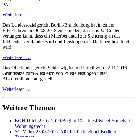
ist.
Weiterlesen …
Das Landessozialgericht Berlin-Brandenburg hat in einem
Eilverfahren am 06.08.2018 entschieden, dass das JobCenter
verlangen kann, dass ein Miterbenanteil zur Sicherung an das
JobCenter verpfändet wird und Leistungen als Darlehen beantragt
wird.
Weiterlesen …
Das Oberlandesgericht Schleswig hat mit Urteil vom 22.11.2016
Grundsätze zum Ausgleich von Pflegeleistungen unter
Abkömmlingen aufgestellt.
Weiterlesen …
Weitere Themen
BGH Urteil 29. 6. 2016 Beginn 10-Jahresfrist bei Vorbehalt
Wohnungsrecht
SG Mainz 23.08.2016: AlG II Pflichtteil bei Berliner