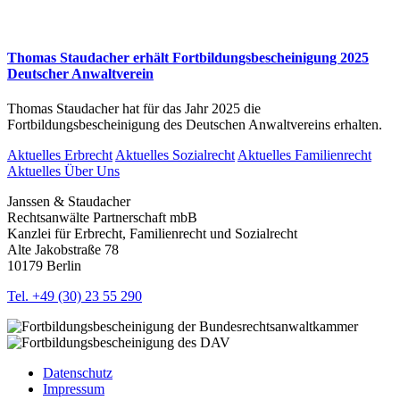
Thomas Staudacher erhält Fortbildungsbescheinigung 2025
Deutscher Anwaltverein
Thomas Staudacher hat für das Jahr 2025 die
Fortbildungsbescheinigung des Deutschen Anwaltvereins erhalten.
Aktuelles Erbrecht
Aktuelles Sozialrecht
Aktuelles Familienrecht
Aktuelles Über Uns
Janssen & Staudacher
Rechtsanwälte Partnerschaft mbB
Kanzlei für Erbrecht, Familienrecht und Sozialrecht
Alte Jakobstraße 78
10179 Berlin
Tel. +49 (30) 23 55 290
Datenschutz
Impressum