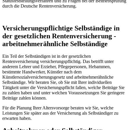
Statusfeststellungsverfahren und zu Fragen bei der Beitriebsprüfung
durch die Deutsche Rentenversicherung.
Versicherungspflichtige Selbständige in
der gesetzlichen Rentenversicherung -
arbeitnehmerähnliche Selbständige
Ein Teil der Selbständigen ist in der gesetzlichen
Rentenversicherung versicherungspflichtig. Das betrifft unter
anderem Lehrer und Erzieher, Pflegepersonen, Hebammen,
bestimmte Handwerker, Künstler nach dem
Künstlersozialversicherungsgesetz und arbeitnehmerähnliche
Selbständige. Wir beraten Sie, ob Sie mit Ihrer individuellen
Tätigkeit unter die Versicherungspflicht fallen, welche Beiträge Sie
zu zahlen haben und unter welchen Voraussetzungen Sie geringere
Beiträge zahlen können.
Für die Planung Ihrer Altersvorsorge beraten wir Sie, welche
Leistungen Sie später aus der Versicherung als Selbständiger zu
erwarten haben.