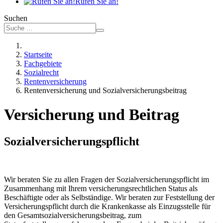
Rufen Sie an!
Suchen
Startseite
Fachgebiete
Sozialrecht
Rentenversicherung
Rentenversicherung und Sozialversicherungsbeitrag
Versicherung und Beitrag
Sozialversicherungspflicht
Wir beraten Sie zu allen Fragen der Sozialversicherungspflicht im
Zusammenhang mit Ihrem versicherungsrechtlichen Status als
Beschäftigte oder als Selbständige. Wir beraten zur Feststellung der
Versicherungspflicht durch die Krankenkasse als Einzugsstelle für
den Gesamtsozialversicherungsbeitrag, zum