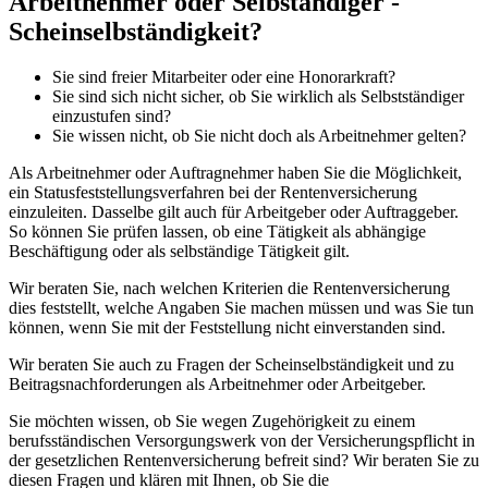
Arbeitnehmer oder Selbständiger -
Scheinselbständigkeit?
Sie sind freier Mitarbeiter oder eine Honorarkraft?
Sie sind sich nicht sicher, ob Sie wirklich als Selbstständiger
einzustufen sind?
Sie wissen nicht, ob Sie nicht doch als Arbeitnehmer gelten?
Als Arbeitnehmer oder Auftragnehmer haben Sie die Möglichkeit,
ein Statusfeststellungsverfahren bei der Rentenversicherung
einzuleiten. Dasselbe gilt auch für Arbeitgeber oder Auftraggeber.
So können Sie prüfen lassen, ob eine Tätigkeit als abhängige
Beschäftigung oder als selbständige Tätigkeit gilt.
Wir beraten Sie, nach welchen Kriterien die Rentenversicherung
dies feststellt, welche Angaben Sie machen müssen und was Sie tun
können, wenn Sie mit der Feststellung nicht einverstanden sind.
Wir beraten Sie auch zu Fragen der Scheinselbständigkeit und zu
Beitragsnachforderungen als Arbeitnehmer oder Arbeitgeber.
Sie möchten wissen, ob Sie wegen Zugehörigkeit zu einem
berufsständischen Versorgungswerk von der Versicherungspflicht in
der gesetzlichen Rentenversicherung befreit sind? Wir beraten Sie zu
diesen Fragen und klären mit Ihnen, ob Sie die